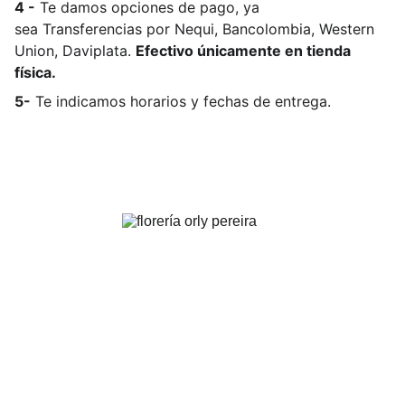
4 -
Te damos opciones de pago, ya
sea
Transferencias por Nequi, Bancolombia, Western
Union, Daviplata.
Efectivo únicamente en tienda
física.
5-
Te indicamos horarios y fechas de entrega.