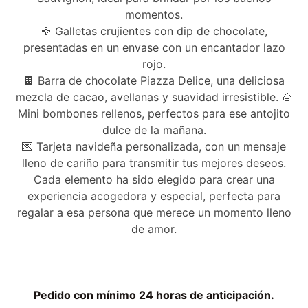
momentos.
🍪 Galletas crujientes con dip de chocolate,
presentadas en un envase con un encantador lazo
rojo.
🍫 Barra de chocolate Piazza Delice, una deliciosa
mezcla de cacao, avellanas y suavidad irresistible. 🌰
Mini bombones rellenos, perfectos para ese antojito
dulce de la mañana.
💌 Tarjeta navideña personalizada, con un mensaje
lleno de cariño para transmitir tus mejores deseos.
Cada elemento ha sido elegido para crear una
experiencia acogedora y especial, perfecta para
regalar a esa persona que merece un momento lleno
de amor.
Pedido con mínimo 24 horas de anticipación.