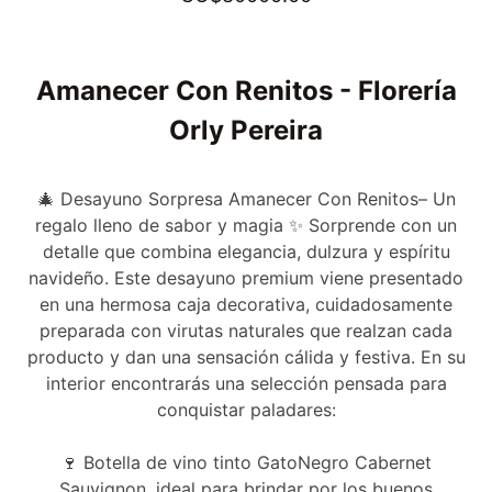
Amanecer Con Renitos - Florería
Orly Pereira
🎄 Desayuno Sorpresa Amanecer Con Renitos– Un
regalo lleno de sabor y magia ✨ Sorprende con un
detalle que combina elegancia, dulzura y espíritu
navideño. Este desayuno premium viene presentado
en una hermosa caja decorativa, cuidadosamente
preparada con virutas naturales que realzan cada
producto y dan una sensación cálida y festiva. En su
interior encontrarás una selección pensada para
conquistar paladares:
🍷 Botella de vino tinto GatoNegro Cabernet
Sauvignon, ideal para brindar por los buenos