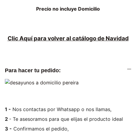
Precio no incluye Domicilio
Clic Aquí para volver al catálogo de Navidad
Para hacer tu pedido:
1 -
Nos contactas por Whatsapp o nos llamas,
2
- Te asesoramos para que elijas el producto ideal
3 -
Confirmamos el pedido,