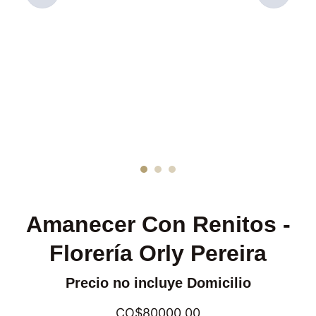
Amanecer Con Renitos -
Florería Orly Pereira
Precio no incluye Domicilio
CO$80000.00