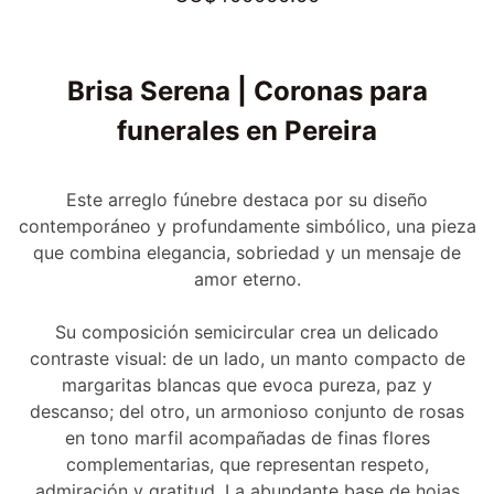
Brisa Serena | Coronas para
funerales en Pereira
Este arreglo fúnebre destaca por su diseño
contemporáneo y profundamente simbólico, una pieza
que combina elegancia, sobriedad y un mensaje de
amor eterno.
Su composición semicircular crea un delicado
contraste visual: de un lado, un manto compacto de
margaritas blancas que evoca pureza, paz y
descanso; del otro, un armonioso conjunto de rosas
en tono marfil acompañadas de finas flores
complementarias, que representan respeto,
admiración y gratitud. La abundante base de hojas