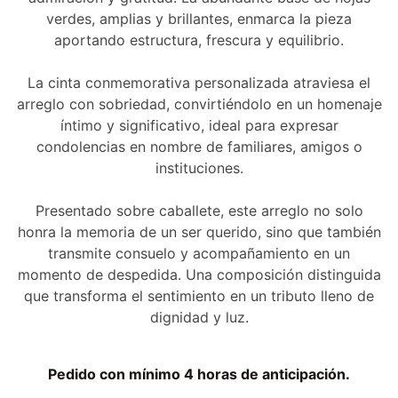
verdes, amplias y brillantes, enmarca la pieza
aportando estructura, frescura y equilibrio.
La cinta conmemorativa personalizada atraviesa el
arreglo con sobriedad, convirtiéndolo en un homenaje
íntimo y significativo, ideal para expresar
condolencias en nombre de familiares, amigos o
instituciones.
Presentado sobre caballete, este arreglo no solo
honra la memoria de un ser querido, sino que también
transmite consuelo y acompañamiento en un
momento de despedida. Una composición distinguida
que transforma el sentimiento en un tributo lleno de
dignidad y luz.
Pedido con mínimo 4 horas de anticipación.