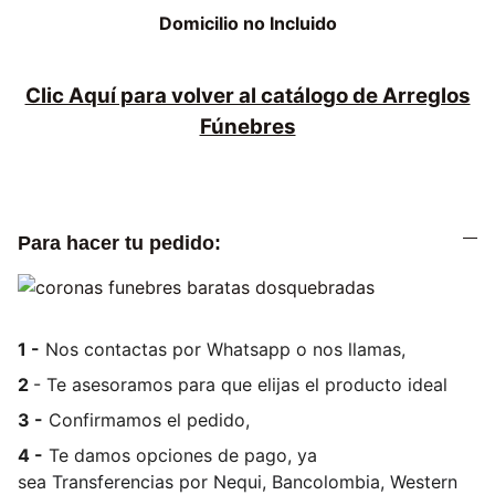
Domicilio no Incluido
Clic Aquí para volver al catálogo de Arreglos
Fúnebres
Para hacer tu pedido:
1 -
Nos contactas por Whatsapp o nos llamas,
2
- Te asesoramos para que elijas el producto ideal
3 -
Confirmamos el pedido,
4 -
Te damos opciones de pago, ya
sea
Transferencias por Nequi, Bancolombia, Western