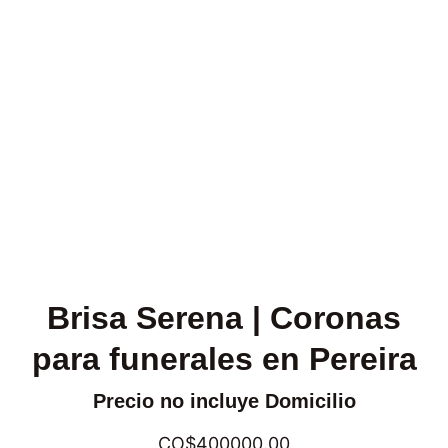
Brisa Serena | Coronas
para funerales en Pereira
Precio no incluye Domicilio
CO$400000.00