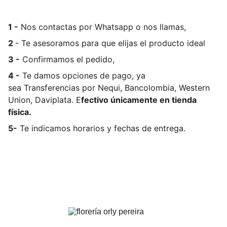
1 -
Nos contactas por Whatsapp o nos llamas,
2
- Te asesoramos para que elijas el producto ideal
3 -
Confirmamos el pedido,
4 -
Te damos opciones de pago, ya
sea
Transferencias por Nequi, Bancolombia, Western
Union, Daviplata. E
fectivo únicamente en tienda
física.
5-
Te indicamos horarios y fechas de entrega.