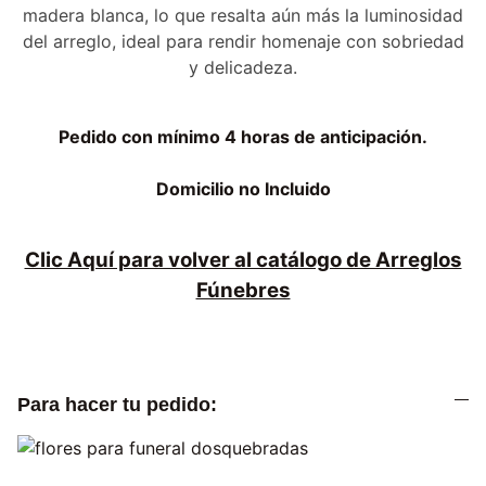
madera blanca, lo que resalta aún más la luminosidad
del arreglo, ideal para rendir homenaje con sobriedad
y delicadeza.
Pedido con mínimo 4 horas de anticipación.
Domicilio no Incluido
Clic Aquí para volver al catálogo de Arreglos
Fúnebres
Para hacer tu pedido: