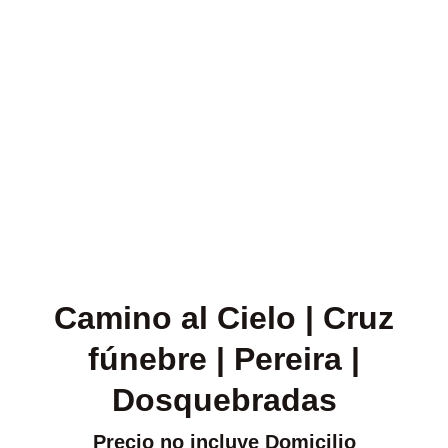
Camino al Cielo | Cruz
fúnebre | Pereira |
Dosquebradas
Precio no incluye Domicilio