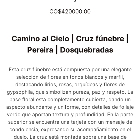
CO$420000.00
Camino al Cielo | Cruz fúnebre |
Pereira | Dosquebradas
Esta cruz fúnebre está compuesta por una elegante
selección de flores en tonos blancos y marfil,
destacando lirios, rosas, orquídeas y flores de
gypsophila, que simbolizan pureza, paz y respeto. La
base floral está completamente cubierta, dando un
aspecto abundante y uniforme, con detalles de follaje
verde que aportan textura y profundidad. En la parte
superior se encuentra una tarjeta con un mensaje de
condolencia, expresando su acompañamiento en el
duelo. La cruz está montada sobre una base de