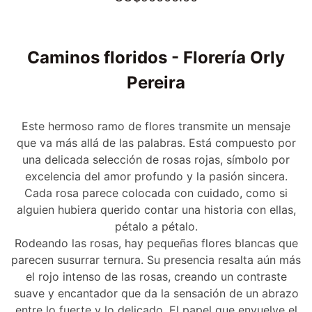
Caminos floridos - Florería Orly
Pereira
Este hermoso ramo de flores transmite un mensaje
que va más allá de las palabras. Está compuesto por
una delicada selección de rosas rojas, símbolo por
excelencia del amor profundo y la pasión sincera.
Cada rosa parece colocada con cuidado, como si
alguien hubiera querido contar una historia con ellas,
pétalo a pétalo.
Rodeando las rosas, hay pequeñas flores blancas que
parecen susurrar ternura. Su presencia resalta aún más
el rojo intenso de las rosas, creando un contraste
suave y encantador que da la sensación de un abrazo
entre lo fuerte y lo delicado. El papel que envuelve el