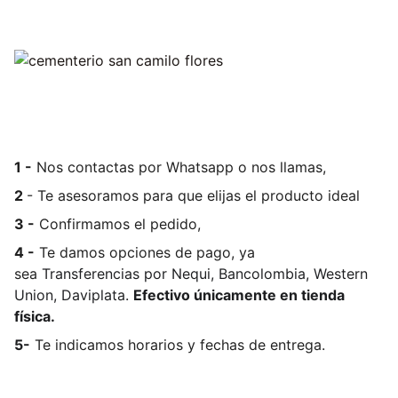
1 -
Nos contactas por Whatsapp o nos llamas,
2
- Te asesoramos para que elijas el producto ideal
3 -
Confirmamos el pedido,
4 -
Te damos opciones de pago, ya
sea
Transferencias por Nequi, Bancolombia, Western
Union, Daviplata.
Efectivo únicamente en tienda
física.
5-
Te indicamos horarios y fechas de entrega.