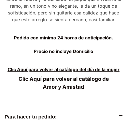
ramo, en un tono vino elegante, le da un toque de
sofisticación, pero sin quitarle esa calidez que hace
que este arreglo se sienta cercano, casi familiar.
Pedido con mínimo 24 horas de anticipación.
Precio no incluye Domicilio
Clic Aquí para volver al catálogo del día de la mujer
Clic Aquí para volver al catálogo de
Amor y Amistad
Para hacer tu pedido: