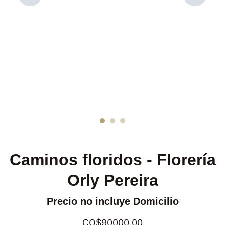
Caminos floridos - Florería
Orly Pereira
Precio no incluye Domicilio
CO$90000.00