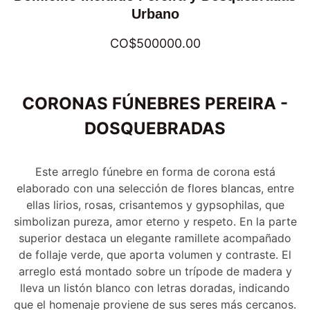
Urbano
CO$500000.00
CORONAS FÚNEBRES PEREIRA -
DOSQUEBRADAS
Este arreglo fúnebre en forma de corona está
elaborado con una selección de flores blancas, entre
ellas lirios, rosas, crisantemos y gypsophilas, que
simbolizan pureza, amor eterno y respeto. En la parte
superior destaca un elegante ramillete acompañado
de follaje verde, que aporta volumen y contraste. El
arreglo está montado sobre un trípode de madera y
lleva un listón blanco con letras doradas, indicando
que el homenaje proviene de sus seres más cercanos.