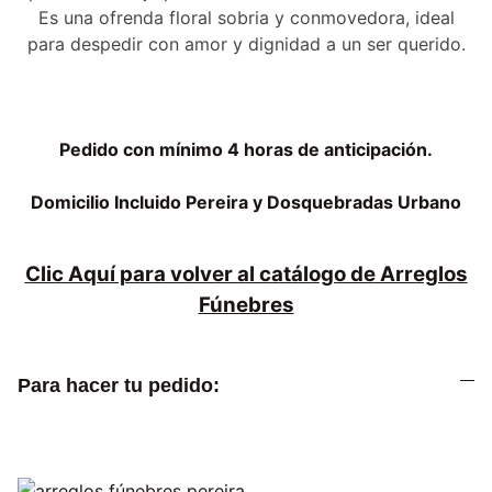
Es una ofrenda floral sobria y conmovedora, ideal
para despedir con amor y dignidad a un ser querido.
Pedido con mínimo 4 horas de anticipación.
Domicilio Incluido Pereira y Dosquebradas Urbano
Clic Aquí para volver al catálogo de Arreglos
Fúnebres
Para hacer tu pedido: