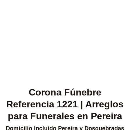
Corona Fúnebre
Referencia 1221 | Arreglos
para Funerales en Pereira
Domicilio Incluido Pereira y Dosquebradas