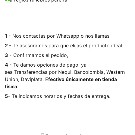
1 -
Nos contactas por Whatsapp o nos llamas,
2
- Te asesoramos para que elijas el producto ideal
3 -
Confirmamos el pedido,
4 -
Te damos opciones de pago, ya
sea
Transferencias por Nequi, Bancolombia, Western
Union, Daviplata. E
fectivo únicamente en tienda
física.
5-
Te indicamos horarios y fechas de entrega.