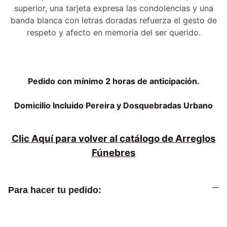
superior, una tarjeta expresa las condolencias y una
banda blanca con letras doradas refuerza el gesto de
respeto y afecto en memoria del ser querido.
Pedido con mínimo 2 horas de anticipación.
Domicilio Incluido Pereira y Dosquebradas Urbano
Clic Aquí para volver al catálogo de Arreglos
Fúnebres
Para hacer tu pedido: