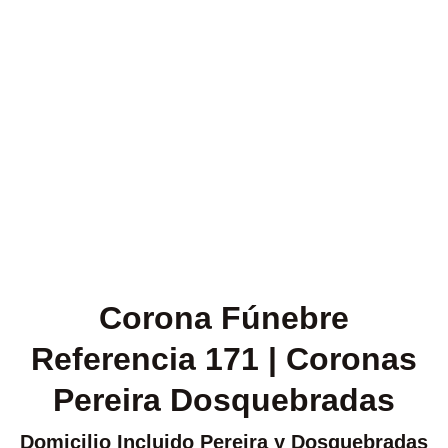
Corona Fúnebre
Referencia 171 | Coronas
Pereira Dosquebradas
Domicilio Incluido Pereira y Dosquebradas