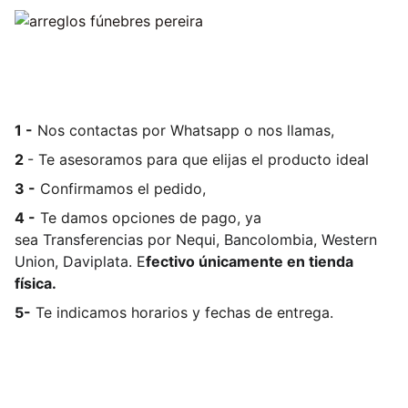
1 -
Nos contactas por Whatsapp o nos llamas,
2
- Te asesoramos para que elijas el producto ideal
3 -
Confirmamos el pedido,
4 -
Te damos opciones de pago, ya
sea
Transferencias por Nequi, Bancolombia, Western
Union, Daviplata. E
fectivo únicamente en tienda
física.
5-
Te indicamos horarios y fechas de entrega.