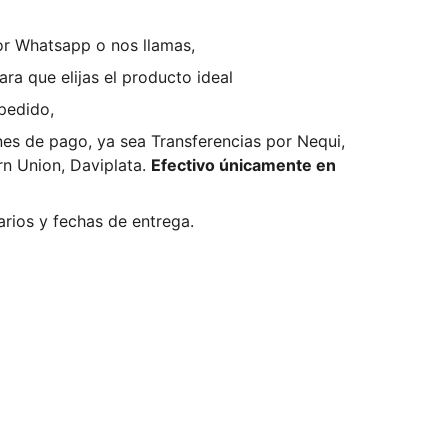
r Whatsapp o nos llamas,
ra que elijas el producto ideal
pedido,
es de pago, ya sea
Transferencias por Nequi,
n Union, Daviplata.
Efectivo únicamente en
rios y fechas de entrega.