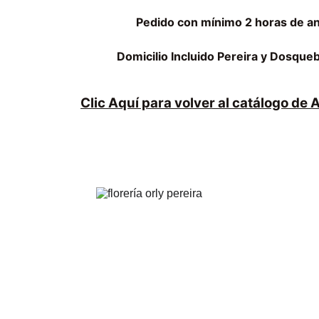
Pedido con mínimo 2 horas de an
Domicilio Incluido Pereira y Dosqu
Clic Aquí para volver al catálogo de