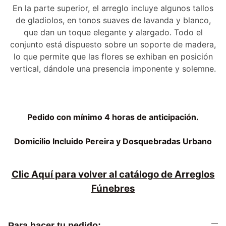
En la parte superior, el arreglo incluye algunos tallos
de gladiolos, en tonos suaves de lavanda y blanco,
que dan un toque elegante y alargado. Todo el
conjunto está dispuesto sobre un soporte de madera,
lo que permite que las flores se exhiban en posición
vertical, dándole una presencia imponente y solemne.
Pedido con mínimo 4 horas de anticipación.
Domicilio Incluido Pereira y Dosquebradas Urbano
Clic Aquí para volver al catálogo de Arreglos
Fúnebres
Para hacer tu pedido: