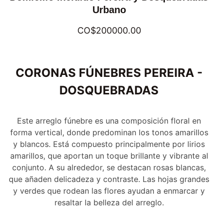
Urbano
CO$200000.00
CORONAS FÚNEBRES PEREIRA -
DOSQUEBRADAS
Este arreglo fúnebre es una composición floral en
forma vertical, donde predominan los tonos amarillos
y blancos. Está compuesto principalmente por lirios
amarillos, que aportan un toque brillante y vibrante al
conjunto. A su alrededor, se destacan rosas blancas,
que añaden delicadeza y contraste. Las hojas grandes
y verdes que rodean las flores ayudan a enmarcar y
resaltar la belleza del arreglo.