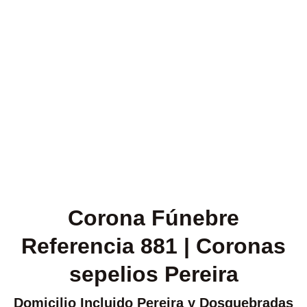
Corona Fúnebre
Referencia 881 | Coronas
sepelios Pereira
Domicilio Incluido Pereira y Dosquebradas