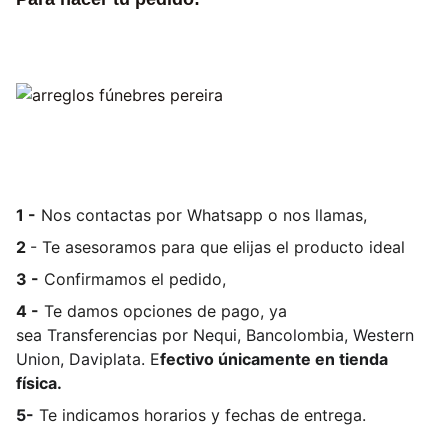
1 -
Nos contactas por Whatsapp o nos llamas,
2
- Te asesoramos para que elijas el producto ideal
3 -
Confirmamos el pedido,
4 -
Te damos opciones de pago, ya
sea
Transferencias por Nequi, Bancolombia, Western
Union, Daviplata. E
fectivo únicamente en tienda
física.
5-
Te indicamos horarios y fechas de entrega.