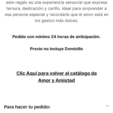
este regalo es una experiencia sensorial que expresa
ternura, dedicación y cariño. Ideal para sorprender a
esa persona especial y recordarle que el amor está en
los gestos más dulces.
Pedido con mínimo 24 horas de anticipación.
Precio no incluye Domicilio
Clic Aquí para volver al catálogo de
Amor y Amistad
Para hacer tu pedido: