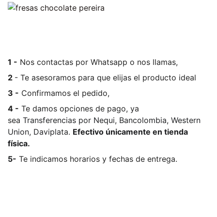
1 -
Nos contactas por Whatsapp o nos llamas,
2
- Te asesoramos para que elijas el producto ideal
3 -
Confirmamos el pedido,
4 -
Te damos opciones de pago, ya
sea
Transferencias por Nequi, Bancolombia, Western
Union, Daviplata.
Efectivo únicamente en tienda
física.
5-
Te indicamos horarios y fechas de entrega.