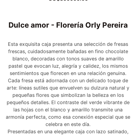
Dulce amor - Florería Orly Pereira
Esta exquisita caja presenta una selección de fresas
frescas, cuidadosamente bañadas en fino chocolate
blanco, decoradas con tonos suaves de amarillo
pastel que evocan luz, alegría y calidez, los mismos
sentimientos que florecen en una relación genuina.
Cada fresa está adornada con un delicado toque de
arte: líneas sutiles que envuelven su dulzura natural y
pequeñas flores que simbolizan la belleza en los
pequeños detalles. El contraste del verde vibrante de
las hojas con el blanco y amarillo transmite una
armonía perfecta, como esa conexión especial que se
celebra en este día.
Presentadas en una elegante caja con lazo satinado,