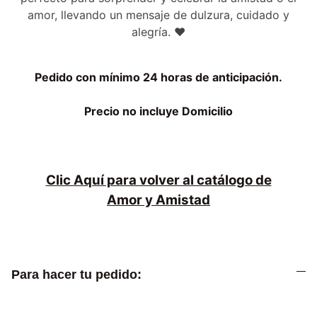
amor, llevando un mensaje de dulzura, cuidado y
alegría. ❤️
Pedido con mínimo 24 horas de anticipación.
Precio no incluye Domicilio
Clic Aquí para volver al catálogo de
Amor y Amistad
Para hacer tu pedido: