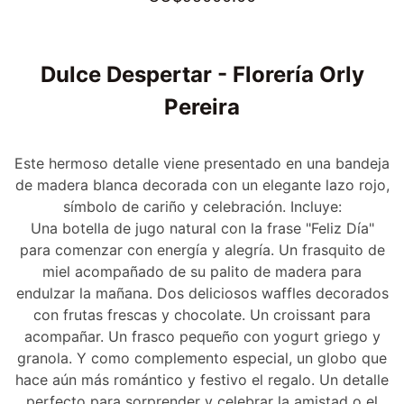
Dulce Despertar - Florería Orly
Pereira
Este hermoso detalle viene presentado en una bandeja
de madera blanca decorada con un elegante lazo rojo,
símbolo de cariño y celebración. Incluye:
Una botella de jugo natural con la frase "Feliz Día"
para comenzar con energía y alegría. Un frasquito de
miel acompañado de su palito de madera para
endulzar la mañana. Dos deliciosos waffles decorados
con frutas frescas y chocolate. Un croissant para
acompañar. Un frasco pequeño con yogurt griego y
granola. Y como complemento especial, un globo que
hace aún más romántico y festivo el regalo. Un detalle
perfecto para sorprender y celebrar la amistad o el