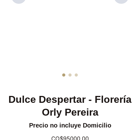
Dulce Despertar - Florería
Orly Pereira
Precio no incluye Domicilio
CO$95000.00