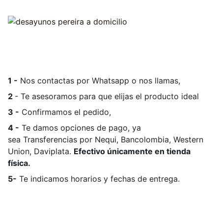
1 -
Nos contactas por Whatsapp o nos llamas,
2
- Te asesoramos para que elijas el producto ideal
3 -
Confirmamos el pedido,
4 -
Te damos opciones de pago, ya
sea
Transferencias por Nequi, Bancolombia, Western
Union, Daviplata.
Efectivo únicamente en tienda
física.
5-
Te indicamos horarios y fechas de entrega.