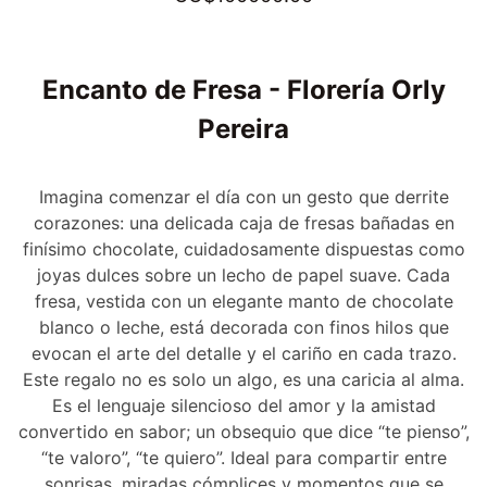
Encanto de Fresa - Florería Orly
Pereira
Imagina comenzar el día con un gesto que derrite
corazones: una delicada caja de fresas bañadas en
finísimo chocolate, cuidadosamente dispuestas como
joyas dulces sobre un lecho de papel suave. Cada
fresa, vestida con un elegante manto de chocolate
blanco o leche, está decorada con finos hilos que
evocan el arte del detalle y el cariño en cada trazo.
Este regalo no es solo un algo, es una caricia al alma.
Es el lenguaje silencioso del amor y la amistad
convertido en sabor; un obsequio que dice “te pienso”,
“te valoro”, “te quiero”. Ideal para compartir entre
sonrisas, miradas cómplices y momentos que se