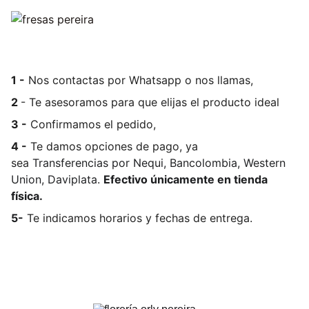
1 -
Nos contactas por Whatsapp o nos llamas,
2
- Te asesoramos para que elijas el producto ideal
3 -
Confirmamos el pedido,
4 -
Te damos opciones de pago, ya
sea
Transferencias por Nequi, Bancolombia, Western
Union, Daviplata.
Efectivo únicamente en tienda
física.
5-
Te indicamos horarios y fechas de entrega.