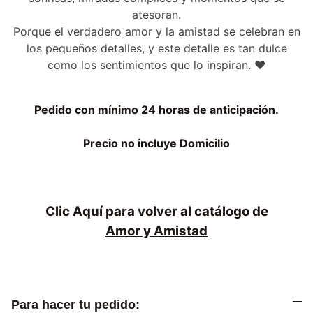
atesoran.
Porque el verdadero amor y la amistad se celebran en
los pequeños detalles, y este detalle es tan dulce
como los sentimientos que lo inspiran. ❤️
Pedido con mínimo 24 horas de anticipación.
Precio no incluye Domicilio
Clic Aquí para volver al catálogo de
Amor y Amistad
Para hacer tu pedido: