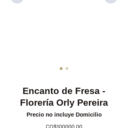
Encanto de Fresa -
Florería Orly Pereira
Precio no incluye Domicilio
CO$100000.00