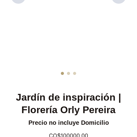
Jardín de inspiración |
Florería Orly Pereira
Precio no incluye Domicilio
CO$100000.00