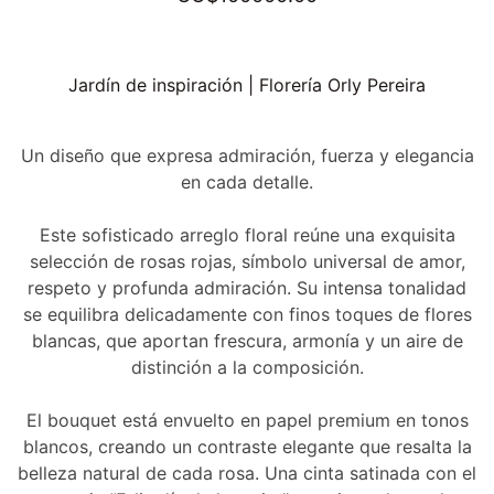
Jardín de inspiración | Florería Orly Pereira
Un diseño que expresa admiración, fuerza y elegancia
en cada detalle.
Este sofisticado arreglo floral reúne una exquisita
selección de rosas rojas, símbolo universal de amor,
respeto y profunda admiración. Su intensa tonalidad
se equilibra delicadamente con finos toques de flores
blancas, que aportan frescura, armonía y un aire de
distinción a la composición.
El bouquet está envuelto en papel premium en tonos
blancos, creando un contraste elegante que resalta la
belleza natural de cada rosa. Una cinta satinada con el