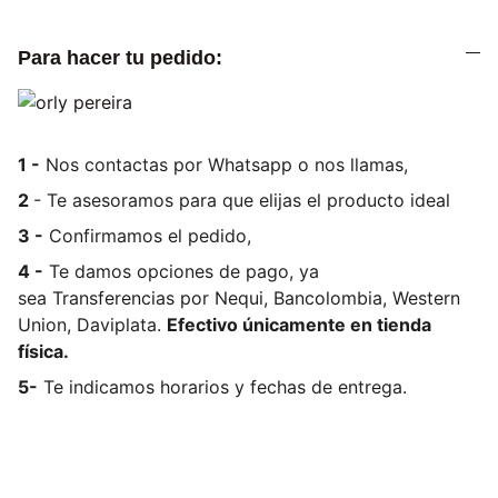
Para hacer tu pedido:
1 -
Nos contactas por Whatsapp o nos llamas,
2
- Te asesoramos para que elijas el producto ideal
3 -
Confirmamos el pedido,
4 -
Te damos opciones de pago, ya
sea
Transferencias por Nequi, Bancolombia, Western
Union, Daviplata.
Efectivo únicamente en tienda
física.
5-
Te indicamos horarios y fechas de entrega.