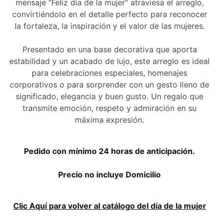
mensaje “Feliz día de la mujer” atraviesa el arreglo,
convirtiéndolo en el detalle perfecto para reconocer
la fortaleza, la inspiración y el valor de las mujeres.
Presentado en una base decorativa que aporta
estabilidad y un acabado de lujo, este arreglo es ideal
para celebraciones especiales, homenajes
corporativos o para sorprender con un gesto lleno de
significado, elegancia y buen gusto. Un regalo que
transmite emoción, respeto y admiración en su
máxima expresión.
Pedido con mínimo 24 horas de anticipación.
Precio no incluye Domicilio
Clic Aquí para volver al catálogo del día de la mujer