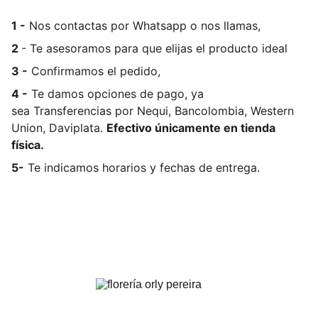
1 -
Nos contactas por Whatsapp o nos llamas,
2
- Te asesoramos para que elijas el producto ideal
3 -
Confirmamos el pedido,
4 -
Te damos opciones de pago, ya
sea
Transferencias por Nequi, Bancolombia, Western
Union, Daviplata.
Efectivo únicamente en tienda
física.
5-
Te indicamos horarios y fechas de entrega.