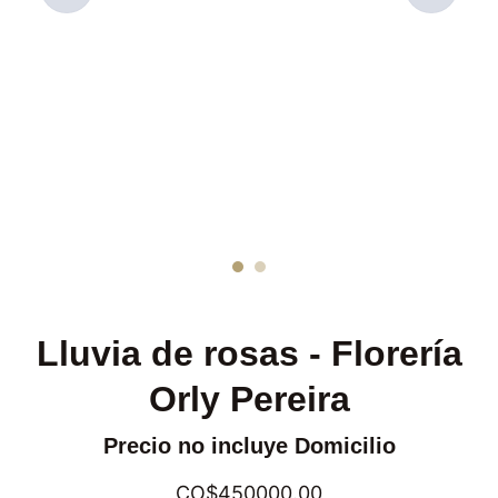
Lluvia de rosas - Florería
Orly Pereira
Precio no incluye Domicilio
CO$450000.00