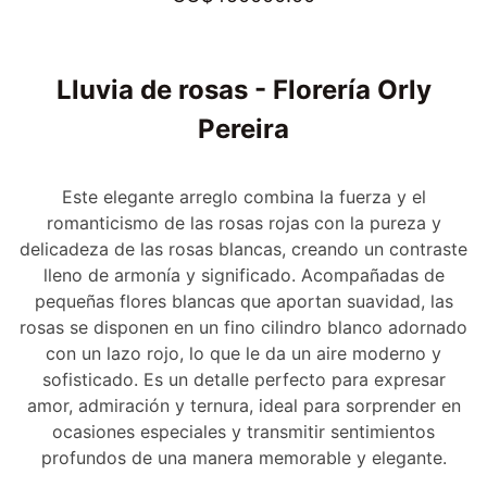
Lluvia de rosas - Florería Orly
Pereira
Este elegante arreglo combina la fuerza y el
romanticismo de las rosas rojas con la pureza y
delicadeza de las rosas blancas, creando un contraste
lleno de armonía y significado. Acompañadas de
pequeñas flores blancas que aportan suavidad, las
rosas se disponen en un fino cilindro blanco adornado
con un lazo rojo, lo que le da un aire moderno y
sofisticado. Es un detalle perfecto para expresar
amor, admiración y ternura, ideal para sorprender en
ocasiones especiales y transmitir sentimientos
profundos de una manera memorable y elegante.