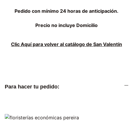
Pedido con mínimo 24 horas de anticipación.
Precio no incluye Domicilio
Clic Aquí para volver al catálogo de San Valentín
Para hacer tu pedido: