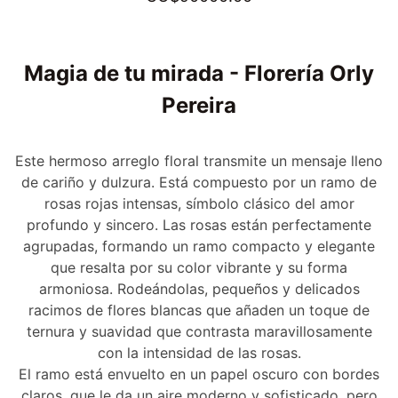
Magia de tu mirada - Florería Orly
Pereira
Este hermoso arreglo floral transmite un mensaje lleno
de cariño y dulzura. Está compuesto por un ramo de
rosas rojas intensas, símbolo clásico del amor
profundo y sincero. Las rosas están perfectamente
agrupadas, formando un ramo compacto y elegante
que resalta por su color vibrante y su forma
armoniosa. Rodeándolas, pequeños y delicados
racimos de flores blancas que añaden un toque de
ternura y suavidad que contrasta maravillosamente
con la intensidad de las rosas.
El ramo está envuelto en un papel oscuro con bordes
claros, que le da un aire moderno y sofisticado, pero