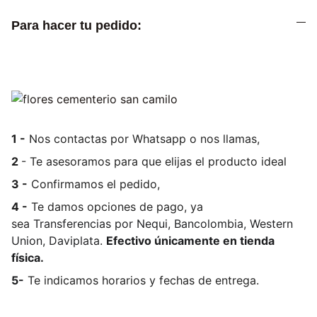
Para hacer tu pedido:
1 -
Nos contactas por Whatsapp o nos llamas,
2
- Te asesoramos para que elijas el producto ideal
3 -
Confirmamos el pedido,
4 -
Te damos opciones de pago, ya
sea
Transferencias por Nequi, Bancolombia, Western
Union, Daviplata.
Efectivo únicamente en tienda
física.
5-
Te indicamos horarios y fechas de entrega.