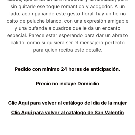
sin quitarle ese toque romántico y acogedor. A un
lado, acompañando este gesto floral, hay un tierno
osito de peluche blanco, con una expresión amigable
y una bufanda a cuadros que le da un encanto
especial. Parece estar esperando para dar un abrazo
cálido, como si quisiera ser el mensajero perfecto
para quien reciba este detalle.
Pedido con mínimo 24 horas de anticipación.
Precio no incluye Domicilio
Clic Aquí para volver al catálogo del día de la mujer
Clic Aquí para volver al catálogo de San Valentín