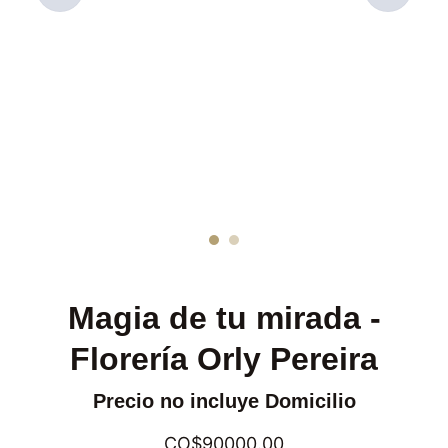
Magia de tu mirada -
Florería Orly Pereira
Precio no incluye Domicilio
CO$90000.00