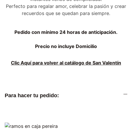
Perfecto para regalar amor, celebrar la pasión y crear
recuerdos que se quedan para siempre.
Pedido con mínimo 24 horas de anticipación.
Precio no incluye Domicilio
Clic Aquí para volver al catálogo de San Valentín
Para hacer tu pedido: