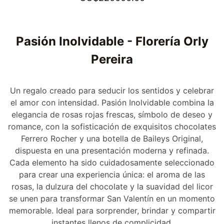
Pasión Inolvidable - Florería Orly
Pereira
Un regalo creado para seducir los sentidos y celebrar
el amor con intensidad. Pasión Inolvidable combina la
elegancia de rosas rojas frescas, símbolo de deseo y
romance, con la sofisticación de exquisitos chocolates
Ferrero Rocher y una botella de Baileys Original,
dispuesta en una presentación moderna y refinada.
Cada elemento ha sido cuidadosamente seleccionado
para crear una experiencia única: el aroma de las
rosas, la dulzura del chocolate y la suavidad del licor
se unen para transformar San Valentín en un momento
memorable. Ideal para sorprender, brindar y compartir
instantes llenos de complicidad.