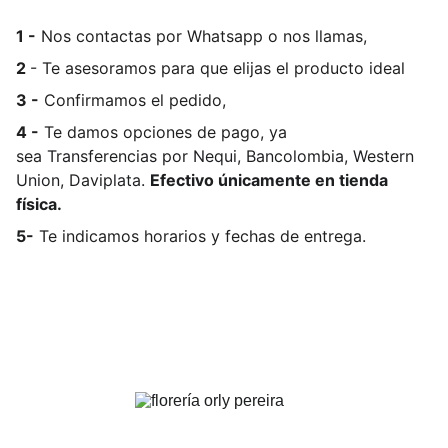
1 -
Nos contactas por Whatsapp o nos llamas,
2
- Te asesoramos para que elijas el producto ideal
3 -
Confirmamos el pedido,
4 -
Te damos opciones de pago, ya
sea
Transferencias por Nequi, Bancolombia, Western
Union, Daviplata.
Efectivo únicamente en tienda
física.
5-
Te indicamos horarios y fechas de entrega.