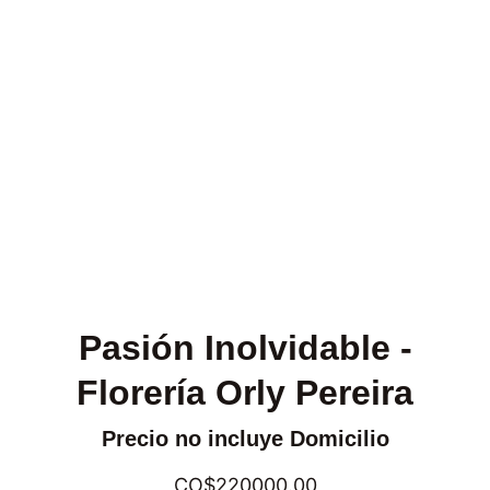
Pasión Inolvidable -
Florería Orly Pereira
Precio no incluye Domicilio
CO$220000.00