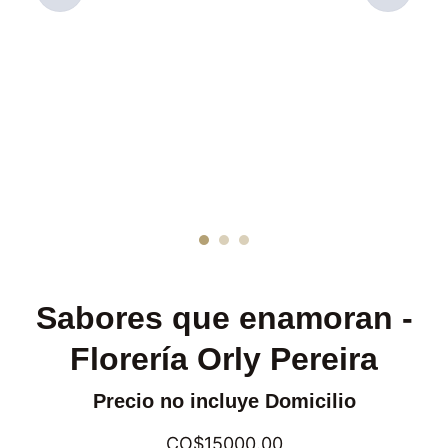
Sabores que enamoran -
Florería Orly Pereira
Precio no incluye Domicilio
CO$15000.00