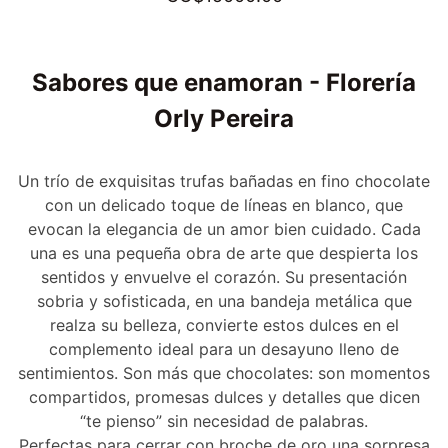
Sabores que enamoran - Florería
Orly Pereira
Un trío de exquisitas trufas bañadas en fino chocolate
con un delicado toque de líneas en blanco, que
evocan la elegancia de un amor bien cuidado. Cada
una es una pequeña obra de arte que despierta los
sentidos y envuelve el corazón. Su presentación
sobria y sofisticada, en una bandeja metálica que
realza su belleza, convierte estos dulces en el
complemento ideal para un desayuno lleno de
sentimientos. Son más que chocolates: son momentos
compartidos, promesas dulces y detalles que dicen
“te pienso” sin necesidad de palabras.
Perfectas para cerrar con broche de oro una sorpresa