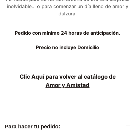
inolvidable… o para comenzar un día lleno de amor y
dulzura.
Pedido con mínimo 24 horas de anticipación.
Precio no incluye Domicilio
Clic Aquí para volver al catálogo de
Amor y Amistad
Para hacer tu pedido: