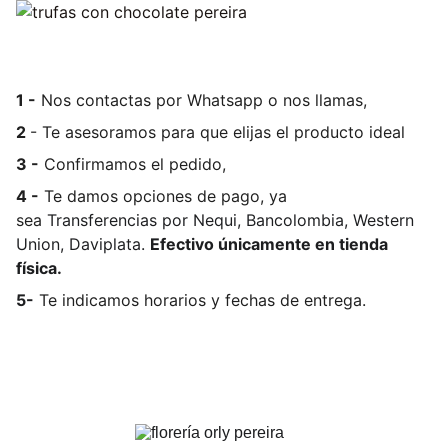
1 -
Nos contactas por Whatsapp o nos llamas,
2
- Te asesoramos para que elijas el producto ideal
3 -
Confirmamos el pedido,
4 -
Te damos opciones de pago, ya
sea
Transferencias por Nequi, Bancolombia, Western
Union, Daviplata.
Efectivo únicamente en tienda
física.
5-
Te indicamos horarios y fechas de entrega.