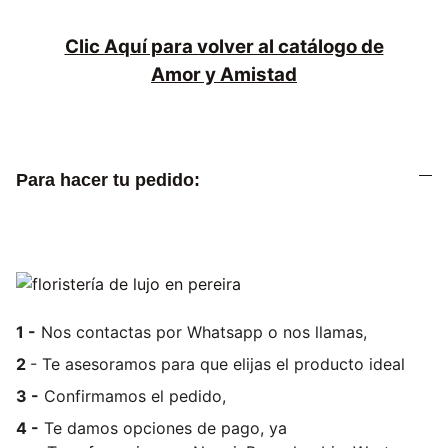
Clic Aquí para volver al catálogo de
Amor y Amistad
Para hacer tu pedido:
1 -
Nos contactas por Whatsapp o nos llamas,
2
- Te asesoramos para que elijas el producto ideal
3 -
Confirmamos el pedido,
4 -
Te damos opciones de pago, ya