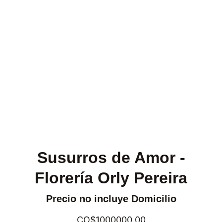
Susurros de Amor -
Florería Orly Pereira
Precio no incluye Domicilio
CO$1000000.00