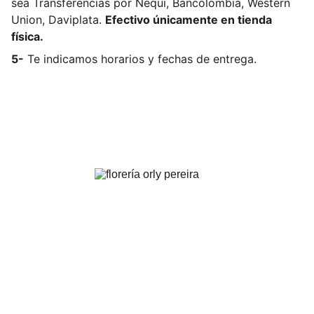
sea
Transferencias por Nequi, Bancolombia, Western
Union, Daviplata.
Efectivo únicamente en tienda
física.
5-
Te indicamos horarios y fechas de entrega.