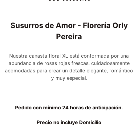
Susurros de Amor - Florería Orly
Pereira
Nuestra canasta floral XL está conformada por una
abundancia de rosas rojas frescas, cuidadosamente
acomodadas para crear un detalle elegante, romántico
y muy especial.
Pedido con mínimo 24 horas de anticipación.
Precio no incluye Domicilio